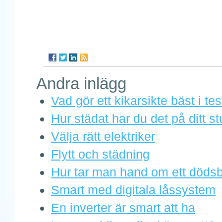
Andra inlägg
Vad gör ett kikarsikte bäst i tes
Hur städat har du det på ditt 
Välja rätt elektriker
Flytt och städning
Hur tar man hand om ett döds
Smart med digitala låssystem
En inverter är smart att ha