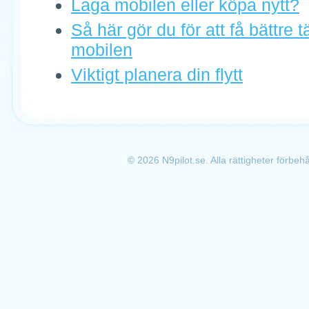
Laga mobilen eller köpa nytt?
Så här gör du för att få bättre 
mobilen
Viktigt planera din flytt
© 2026 N9pilot.se. Alla rättigheter förbe